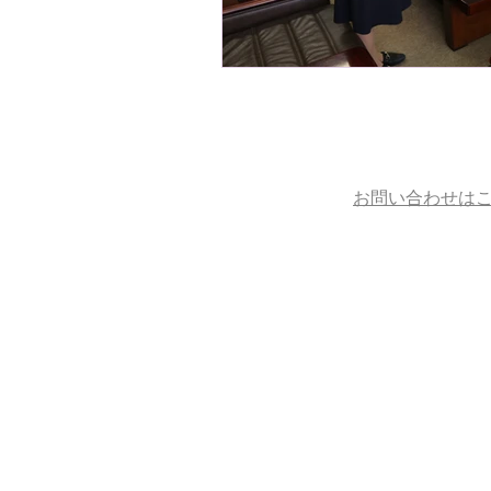
お問い合わせは