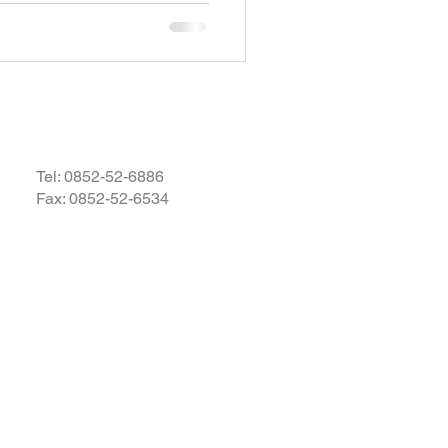
Tel:
0852-52-6886
Fax: 0852-52-6534