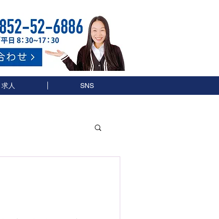
求人
SNS