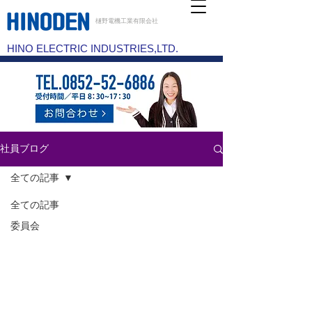
樋野電機工業有限会社
HINO ELECTRIC INDUSTRIES,LTD.
社員ブログ
全ての記事
全ての記事
委員会