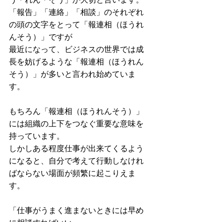
「報告」「連絡」「相談」のそれぞれ
の頭の文字をとって「報連相（ほうれ
んそう）」ですが
最近になって、ビジネスの世界では成
長を妨げるような「報連相（ほうれん
そう）」が多いと言われ始めていま
す。
もちろん「報連相（ほうれんそう）」
には組織の上下をつなぐ重要な意味を
持っています。
しかしある程度仕事が出来てくるよう
になると、自分で考えて行動しなけれ
ばならない場面が頻繁に起こりえま
す。
「仕事がうまく進まないときには早め