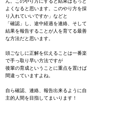
ん。このやり方にすると結果はもっと
よくなると思います。このやり方を採
り入れていいですか」などと
「確認」し、途中経過を連絡、そして
結果を報告することが人を育てる最善
な方法だと思います。
頭ごなしに正解を伝えることは一番楽
で手っ取り早い方法ですが
後輩の育成ということに重点を置けば
間違っていますよね。
自ら確認、連絡、報告出来るように自
主的人間を目指してまいります！