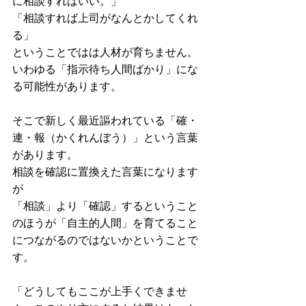
に相談すればいい。」
「相談すれば上司がなんとかしてくれ
る」
ということではは人材が育ちません。
いわゆる「指示待ち人間ばかり」にな
る可能性があります。
そこで新しく最近謳われている「確・
連・報（かくれんぼう）」という言葉
があります。
相談を確認に置換えた言葉になります
が
「相談」より「確認」するということ
のほうが「自主的人間」を育てること
につながるのではないかということで
す。
「どうしてもここが上手くできませ