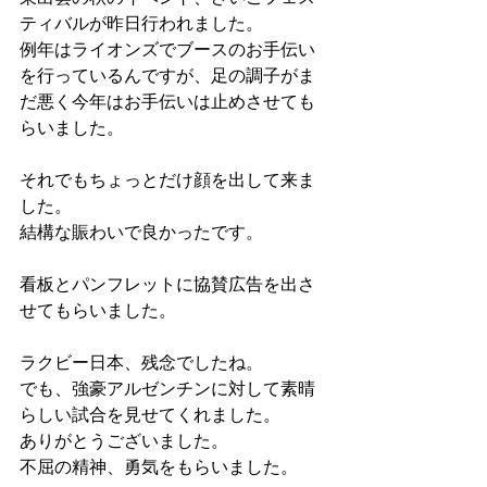
ティバルが昨日行われました。
例年はライオンズでブースのお手伝い
を行っているんですが、足の調子がま
だ悪く今年はお手伝いは止めさせても
らいました。
それでもちょっとだけ顔を出して来ま
した。
結構な賑わいで良かったです。
看板とパンフレットに協賛広告を出さ
せてもらいました。
ラクビー日本、残念でしたね。
でも、強豪アルゼンチンに対して素晴
らしい試合を見せてくれました。
ありがとうございました。
不屈の精神、勇気をもらいました。