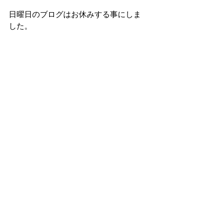
日曜日のブログはお休みする事にしま
した。