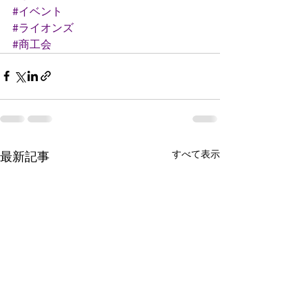
#イベント
#ライオンズ
#商工会
すべて表示
最新記事