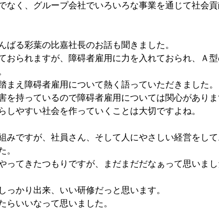
でなく、グループ会社でいろいろな事業を通じて社会貢
んばる彩葉の比嘉社長のお話も聞きました。
ておられますが、障碍者雇用に力を入れておられ、Ａ型
。
踏まえ障碍者雇用について熱く語っていただきました。
害を持っているので障碍者雇用については関心がありま
らしやすい社会を作っていくことは大切ですよね。
組みですが、社員さん、そして人にやさしい経営をして
た。
やってきたつもりですが、まだまだだなぁって思いまし
しっかり出来、いい研修だっと思います。
たらいいなって思いました。