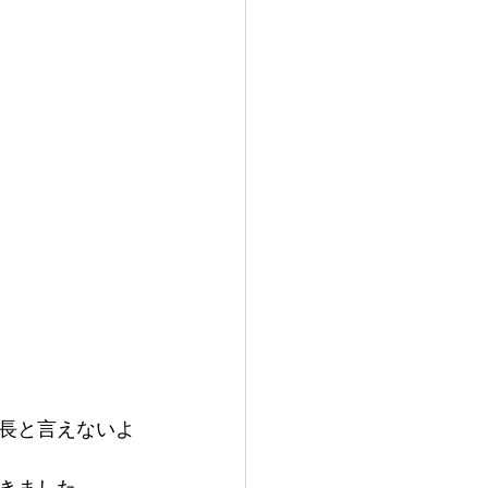
長と言えないよ
きました。