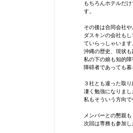
もちろんホテルだけ
す。
その後は合同会社や
ダスキンの会社もし
ていらっしゃいます
沖縄の歴史、現状も
私の下の娘も知的障
障碍者であっても暮
３社とも違った取り
凄く勉強になりまし
私もそういう方向で
メンバーとの懇親も
次回は専務も参加し