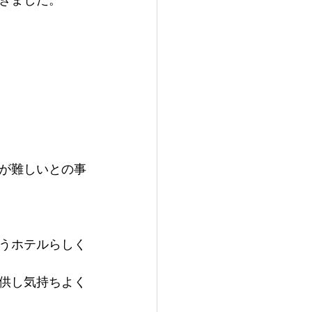
が難しいとの事
うホテルらしく
供し気持ちよく