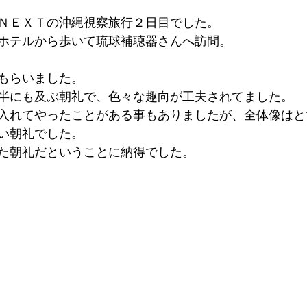
ＮＥＸＴの沖縄視察旅行２日目でした。
ホテルから歩いて琉球補聴器さんへ訪問。
もらいました。
半にも及ぶ朝礼で、色々な趣向が工夫されてました。
入れてやったことがある事もありましたが、全体像はと
い朝礼でした。
た朝礼だということに納得でした。