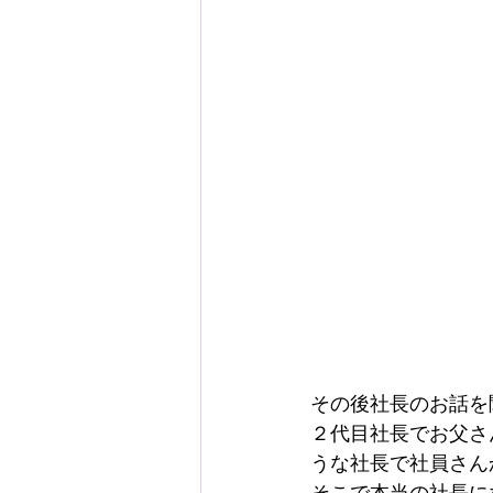
その後社長のお話を
２代目社長でお父さ
うな社長で社員さん
そこで本当の社長に