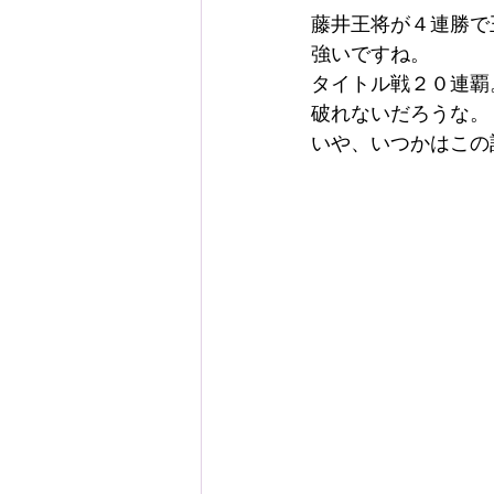
藤井王将が４連勝で
強いですね。
タイトル戦２０連覇
破れないだろうな。
いや、いつかはこの