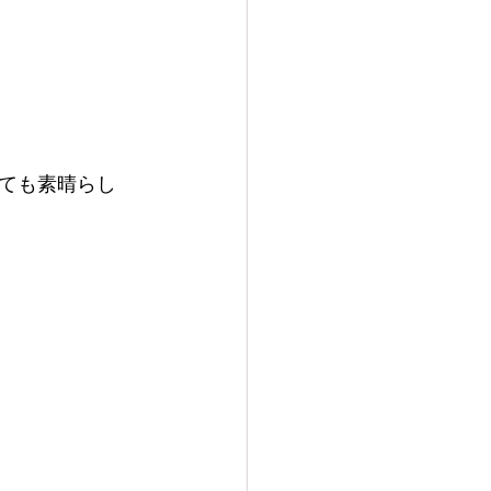
ても素晴らし