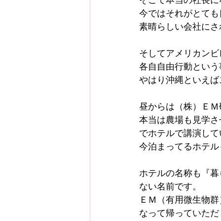
今ではそれがとても
素晴らしい会社にさ
そしてアメリカンビ
各自自由行動という
やはり沖縄といえば
昼からは（株）ＥＭ
本当は農場も見学さ
でホテルで講演して
今泊まってるホテル
ホテルの名称も『暮
ない名前です。
ＥＭ（有用微生物群
なって帰っていただ