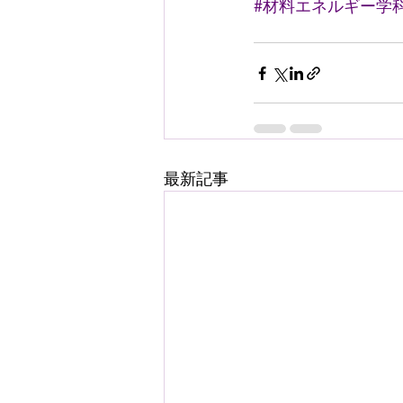
#材料エネルギー学
最新記事