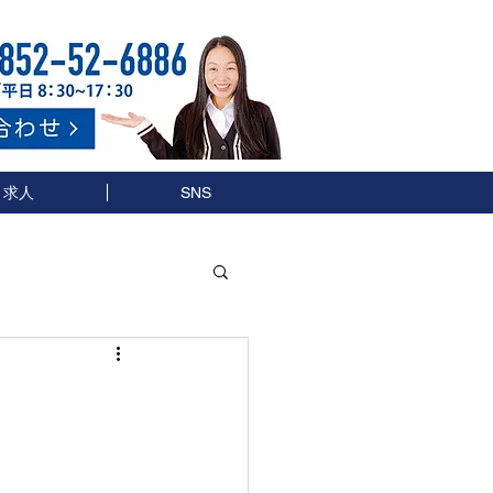
求人
SNS