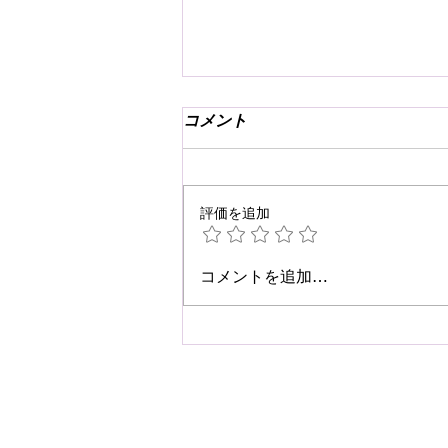
コメント
評価を追加
☆肩こり・腰痛予防☆
コメントを追加…