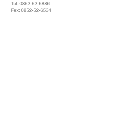
Tel:
0852-52-6886
Fax: 0852-52-6534