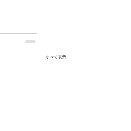
すべて表示