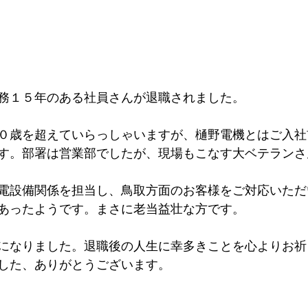
務１５年のある社員さんが退職されました。
０歳を超えていらっしゃいますが、樋野電機とはご入社
す。部署は営業部でしたが、現場もこなす大ベテランさ
電設備関係を担当し、鳥取方面のお客様をご対応いただ
あったようです。まさに老当益壮な方です。
になりました。退職後の人生に幸多きことを心よりお祈
した、ありがとうございます。