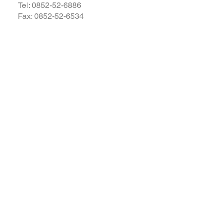
Tel:
0852-52-6886
Fax: 0852-52-6534