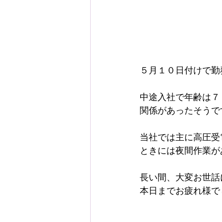
５月１０日付けで勤
中途入社で年齢は７
関係があったそうで
当社では主に高圧受
ときには夜間作業が
長い間、大変お世話
本日までお疲れ様で