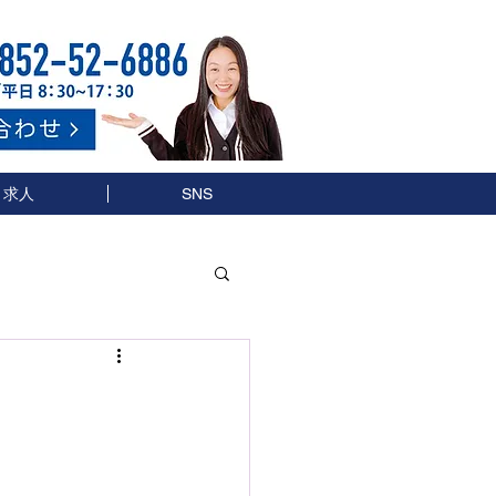
求人
SNS