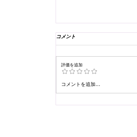
コメント
評価を追加
☆肩こり・腰痛予防☆
コメントを追加…