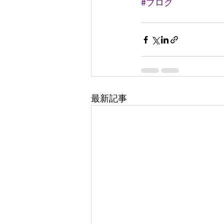
#ブログ
最新記事