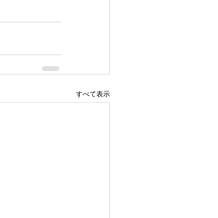
すべて表示