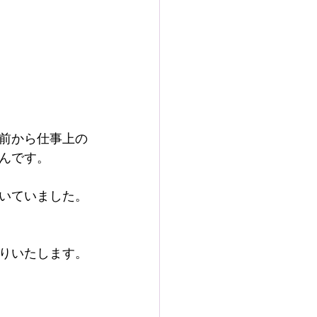
前から仕事上の
んです。
いていました。
りいたします。