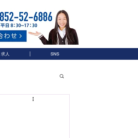
求人
SNS