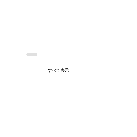
すべて表示