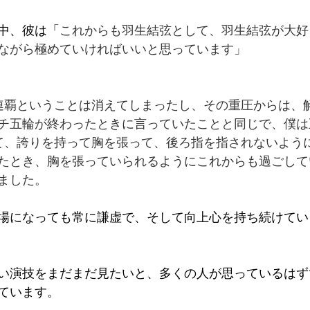
中、彼は「
これからも羽生結弦として、羽生結弦が大好
ながら極めていければいいと思っています」
連覇ということは消えてしまったし、その重圧からは、
チ五輪が終わったときに言っていたことと同じで、僕は
て、誇りを持って胸を張って、後ろ指を指されないよう
たとき、胸を張っていられるようにこれからも過ごして
ました。
場になっても常に謙虚で、そして向上心を持ち続けてい
い演技をまだまだ見たいと、多くの人が思っているはず
ています。