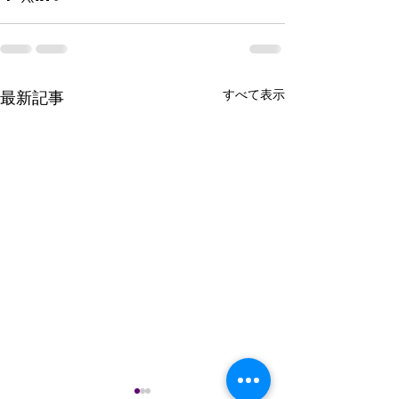
すべて表示
最新記事