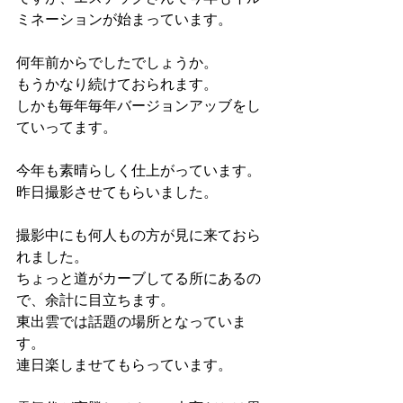
ミネーションが始まっています。
何年前からでしたでしょうか。
もうかなり続けておられます。
しかも毎年毎年バージョンアッブをし
ていってます。
今年も素晴らしく仕上がっています。
昨日撮影させてもらいました。
撮影中にも何人もの方が見に来ておら
れました。
ちょっと道がカーブしてる所にあるの
で、余計に目立ちます。
東出雲では話題の場所となっていま
す。
連日楽しませてもらっています。