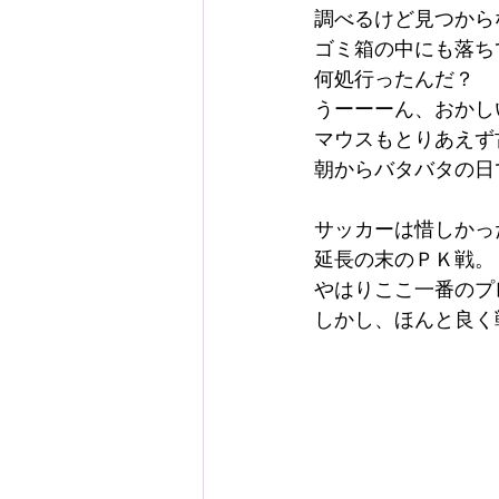
調べるけど見つから
ゴミ箱の中にも落ち
何処行ったんだ？
うーーーん、おかし
マウスもとりあえず
朝からバタバタの日
サッカーは惜しかっ
延長の末のＰＫ戦。
やはりここ一番のプ
しかし、ほんと良く