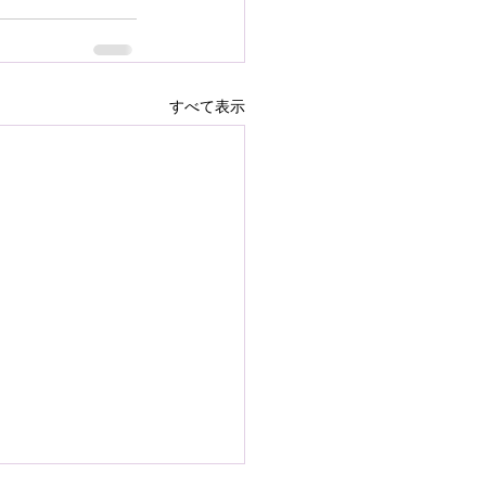
すべて表示