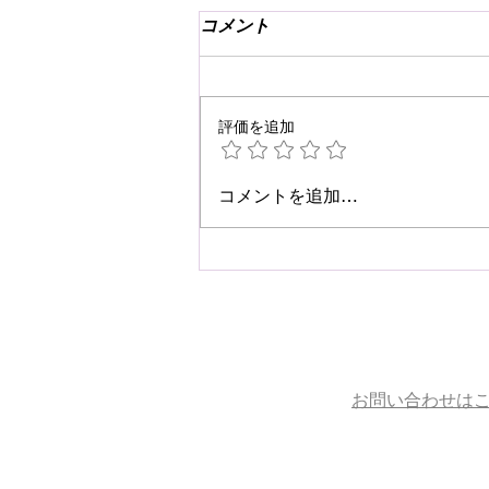
コメント
評価を追加
☆肩こり・腰痛予防☆
コメントを追加…
お問い合わせは