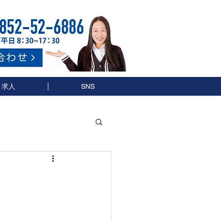
求人
SNS