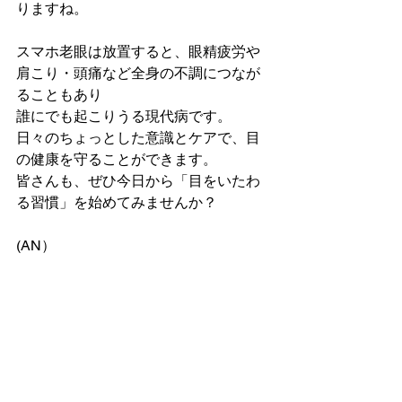
りますね。
スマホ老眼は放置すると、眼精疲労や
肩こり・頭痛など全身の不調につなが
ることもあり
誰にでも起こりうる現代病です。
日々のちょっとした意識とケアで、目
の健康を守ることができます。
皆さんも、ぜひ今日から「目をいたわ
る習慣」を始めてみませんか？
(AN）