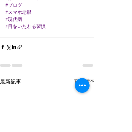
#ブログ
#スマホ老眼
#現代病
#目をいたわる習慣
すべて表示
最新記事