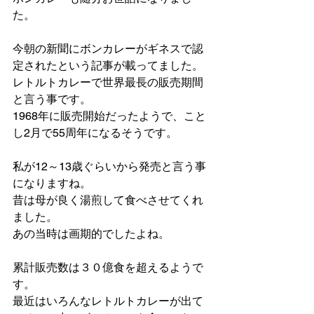
た。
今朝の新聞にボンカレーがギネスで認
定されたという記事が載ってました。
レトルトカレーで世界最長の販売期間
と言う事です。
1968年に販売開始だったようで、こと
し2月で55周年になるそうです。
私が12～13歳ぐらいから発売と言う事
になりますね。
昔は母が良く湯煎して食べさせてくれ
ました。
あの当時は画期的でしたよね。
累計販売数は３０億食を超えるようで
す。
最近はいろんなレトルトカレーが出て