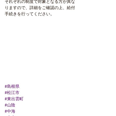
それぞれの制度で対象となる方が異な
りますので、詳細をご確認の上、給付
手続きを行ってください。
#島根県
#松江市
#東出雲町
#山陰
#中海