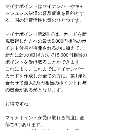
マイナポイントはマイナンバーやキャ
ッシュレス決済の普及促進を目的とす
る、国の消費活性化策のひとつです。
マイナポイント第2弾では、カードを新
規取得した方への最大5,000円相当のポ
イント付与が再開されるのに加えて、
新たに2つの取得方法で15,000円相当の
ポイントを受け取ることができます。
これにより、これまでにマイナンバー
カードを作成した全ての方に、第1弾と
合わせて最大2万円相当のポイント付与
の機会がある形となります。
お得ですね。
マイナポイントが受け取れる制度は全
部で3つあります。