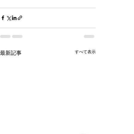
すべて表示
最新記事