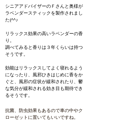
シニアアドバイザーのＦさんと奥様が
ラベンダースティックを製作されまし
た(^^♪
リラックス効果の高いラベンダーの香
り。
調べてみると香りは３年くらいは持つ
そうです。
効能はリラックスしてよく寝れるよう
になったり、風邪ひきはじめに香をか
ぐと、風邪の症状が緩和されたり、鬱
な気分が緩和される効き目も期待でき
るそうです。
抗菌、防虫効果もあるので車の中やク
ローゼットに置いてもいいですね。