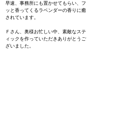
早速、事務所にも置かせてもらい、フ
ッと香ってくるラベンダーの香りに癒
されています。
Ｆさん、奥様お忙しい中、素敵なステ
ィックを作っていただきありがとうご
ざいました。