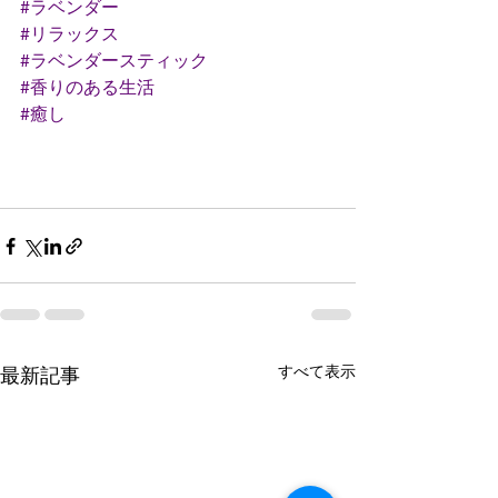
#ラベンダー
#リラックス
#ラベンダースティック
#香りのある生活
#癒し
すべて表示
最新記事