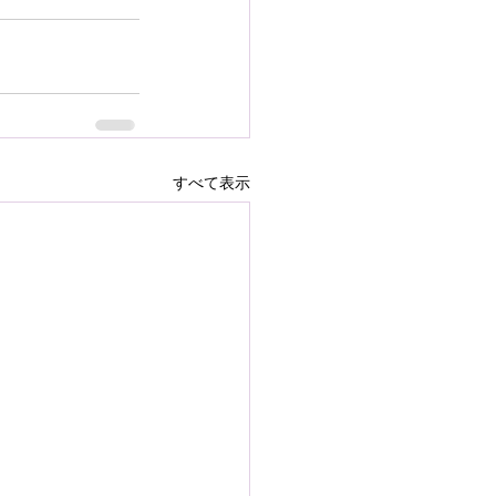
すべて表示