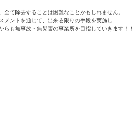
、全て除去することは困難なことかもしれません。
スメントを通じて、出来る限りの手段を実施し
からも無事故・無災害の事業所を目指していきます！！