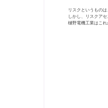
リスクというものは
しかし、リスクアセ
樋野電機工業はこれ