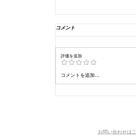
コメント
評価を追加
☆肩こり・腰痛予防☆
コメントを追加…
お問い合わせは