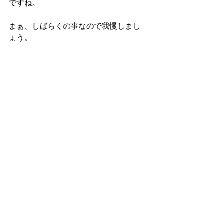
ですね。
まぁ、しばらくの事なので我慢しまし
ょう。