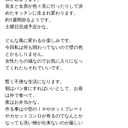
長女と女房が色々見に行ったりして決
めたキッチンに生まれ変わります。
約1週間掛るようです。
土曜日完成予定かな。
どんな風に変わるか楽しみです。
今回私は何も関わってないので壁の色
とかもしりません。
女性たちの城なのでお気に入りになっ
てくれたらそれでいいです。
暫く不便な生活になります。
朝はパン食にすればいいとして、お昼
は外で食べて。
夜はお弁当かな。
作る事は小型のＩＨやホットプレート
やカセットコンロが有るのでなんとか
なっても洗い物が出来ないのが厳しい