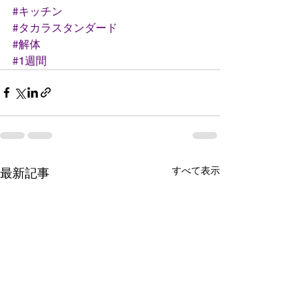
#キッチン
#タカラスタンダード
#解体
#1週間
すべて表示
最新記事