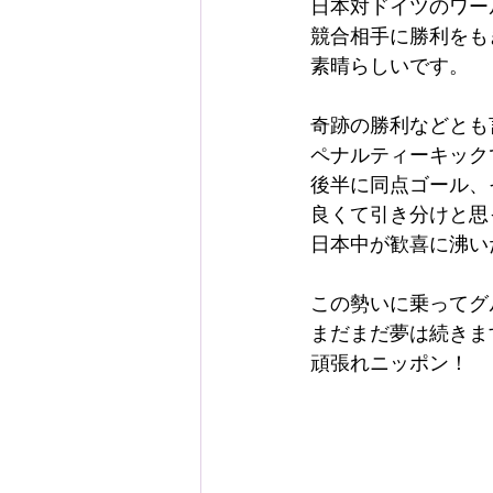
日本対ドイツのワー
競合相手に勝利をも
素晴らしいです。
奇跡の勝利などとも
ペナルティーキック
後半に同点ゴール、
良くて引き分けと思
日本中が歓喜に沸い
この勢いに乗ってグ
まだまだ夢は続きま
頑張れニッポン！