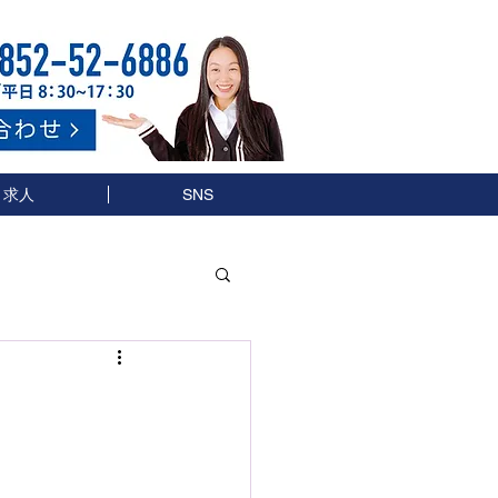
求人
SNS