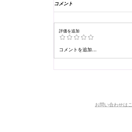
コメント
評価を追加
☆肩こり・腰痛予防☆
コメントを追加…
お問い合わせは