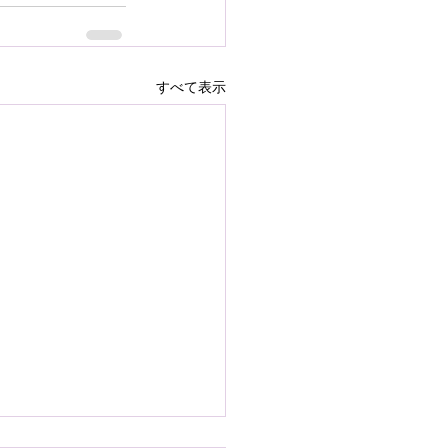
すべて表示