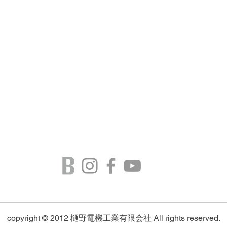
copyright © 2012
樋野電機工業有限会社
All rights reserved.