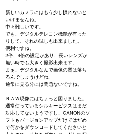
新しいカメラにはもう少し慣れないと
いけませんね。
中々難しいです。
でも、デジタルテレコン機能が有った
りして、それの試しも出来ました。
便利ですね。
2倍、4倍の設定があり、長いレンズが
無い時でも大きく撮影出来ます。
まぁ、デジタルなんで画像の質は落ち
るんでしょうけどね。
通常に見る分には問題ないですね。
ＲＡＷ現像にはちょっと困りました。
通常使っているシルキーピクスはまだ
対応してないようですし、CANONのソ
フトもバージョンアップだけではだめ
で何かをダウンロードしてくださいと