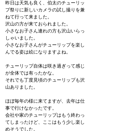
昨日は天気も良く、伯太のチューリッ
プ祭りに新しいカメラの試し撮りを兼
ねて行って来ました。
沢山の方が来ておられました。
小さなお子さん連れの方も沢山いらっ
しゃいました。
小さなお子さんがチューリップを楽し
んでる姿は絵になりますよね。
チューリップ自体は咲き過ぎって感じ
が全体では有ったかな。
それでも丁度見頃のチューリップも沢
山ありました。
ほぼ毎年の様に来てますが、去年は仕
事で行けなかったです。
会社や家のチューリップはもう終わっ
てしまったけど、ここはもう少し楽し
めそうでした。