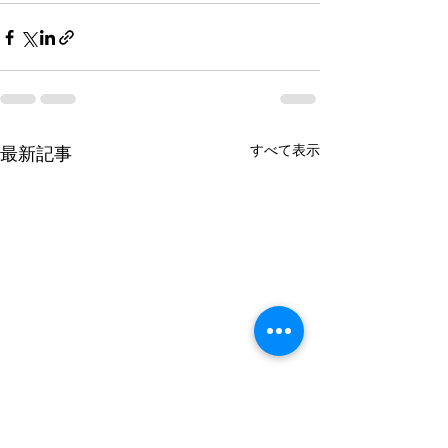
すべて表示
最新記事