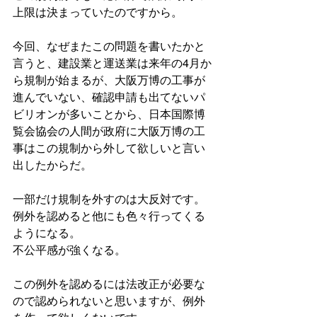
上限は決まっていたのですから。
今回、なぜまたこの問題を書いたかと
言うと、建設業と運送業は来年の4月か
ら規制が始まるが、大阪万博の工事が
進んでいない、確認申請も出てないパ
ビリオンが多いことから、日本国際博
覧会協会の人間が政府に大阪万博の工
事はこの規制から外して欲しいと言い
出したからだ。
一部だけ規制を外すのは大反対です。
例外を認めると他にも色々行ってくる
ようになる。
不公平感が強くなる。
この例外を認めるには法改正が必要な
ので認められないと思いますが、例外