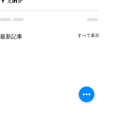
すべて表示
最新記事