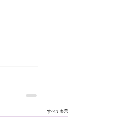
すべて表示