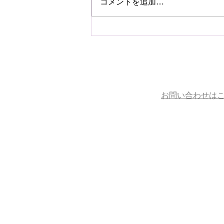
コメントを追加…
お問い合わせは