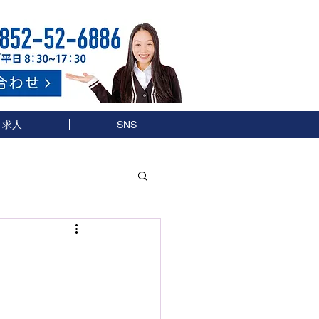
求人
SNS