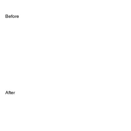
Before
After