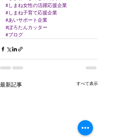
#しまね女性の活躍応援企業
#しまね子育て応援企業
#あいサポート企業
#ぽろたんカッター
#ブログ
すべて表示
最新記事