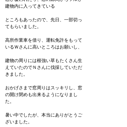
建物内に入ってきている
ところもあったので、先日、一部切っ
てもらいました。
高所作業車を借り、運転免許をもって
いるＷさんに高いところはお願いし、
建物の周りには根強い草もたくさん生
えていたのでＮさんに伐採していただ
きました。
おかげさまで窓周りはスッキリし、窓
の開け閉めも出来るようになりまし
た。
暑い中でしたが、本当にありがとうご
ざいました。