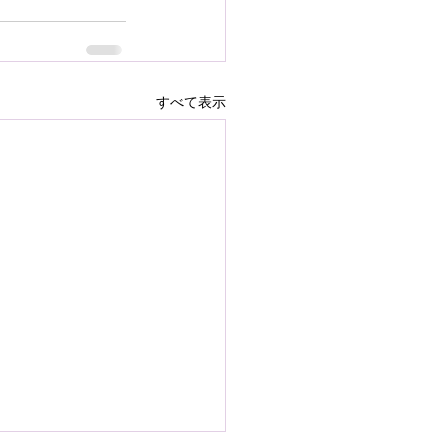
すべて表示