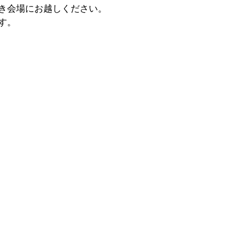
き会場にお越しください。
す。