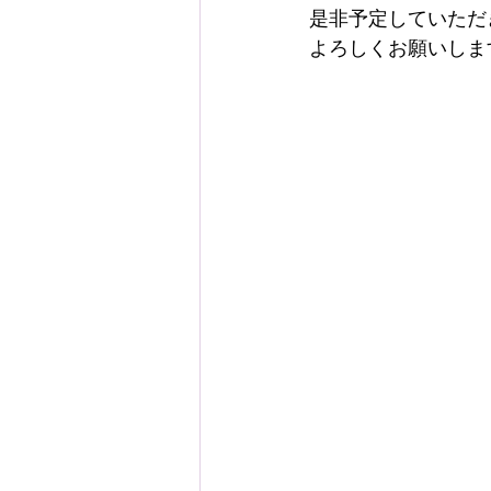
是非予定していただ
よろしくお願いしま