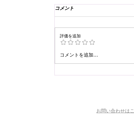
コメント
評価を追加
☆肩こり・腰痛予防☆
コメントを追加…
お問い合わせは