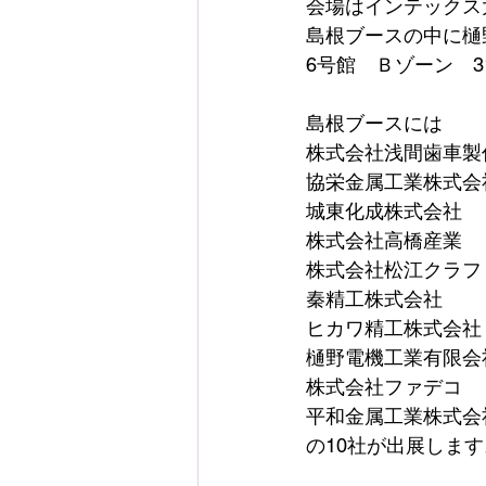
会場はインテックス
島根ブースの中に樋
6号館　Ｂゾーン　3
島根ブースには
株式会社浅間歯車製
協栄金属工業株式会
城東化成株式会社
株式会社高橋産業
株式会社松江クラフ
秦精工株式会社
ヒカワ精工株式会社
樋野電機工業有限会
株式会社ファデコ
平和金属工業株式会
の10社が出展します