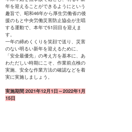
年を迎えることができるようにという
趣旨で、昭和46年から厚生労働省の後
援のもと中央労働災害防止協会が主唱
する運動で、本年で51回目を迎えま
す。
一年の締めくくりを笑顔で送り、災害
のない明るい新年を迎えるために、
「安全最優先」の考え方を基本に、あ
わただしい時期にこそ、作業前点検の
実施、安全な作業方法の確認などを着
実に実施しましょう。
実施期間 2021年12月1日～2022年1月
15日