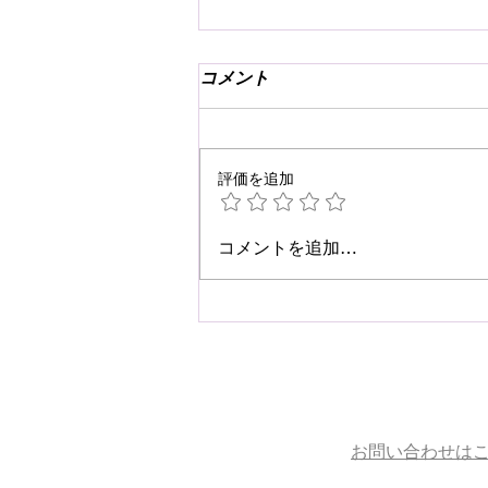
コメント
評価を追加
☆肩こり・腰痛予防☆
コメントを追加…
お問い合わせは