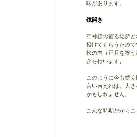
味があります。
鏡開き
年神様の宿る場所と
授けてもらうためで
松の内（正月を祝う期
きを行います。
このように今も続く
言い替えれば、大き
かもしれません。
こんな時期だからこ