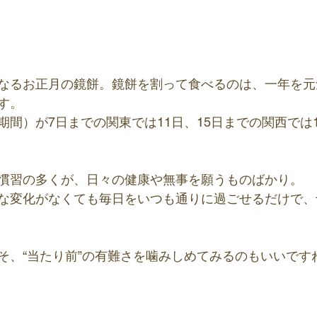
なるお正月の鏡餅。鏡餅を割って食べるのは、一年を元
す。
間）が7日までの関東では11日、15日までの関西では1
慣習の多くが、日々の健康や無事を願うものばかり。
な変化がなくても毎日をいつも通りに過ごせるだけで、
そ、“当たり前”の有難さを噛みしめてみるのもいいです