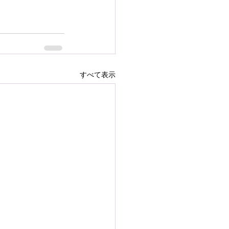
すべて表示