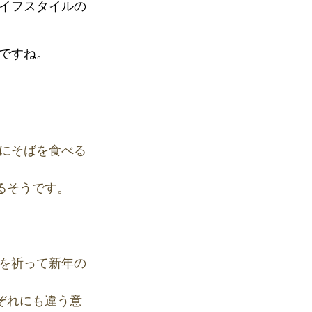
イフスタイルの
ですね。
にそばを食べる
るそうです。
を祈って新年の
ぞれにも違う意