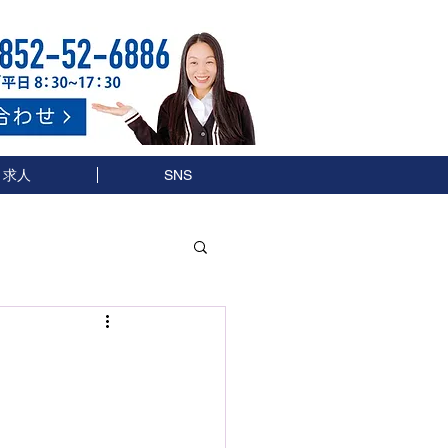
求人
SNS