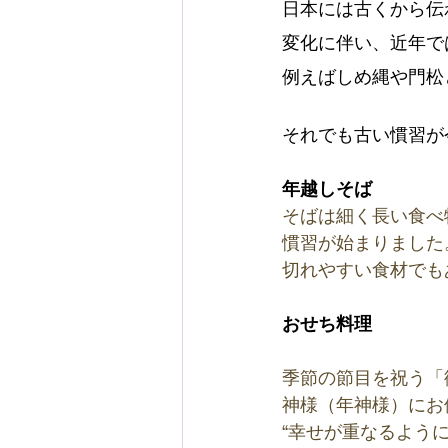
日本には古くから伝
変化に伴い、近年で
例えばしめ縄や門松
それでも古い慣習が
年越しそば
そばは細く長い食べ
慣習が始まりました
切れやすい食材でも
おせち料理
季節の節目を祝う「
神様（年神様）にお
“幸せが重なるよう