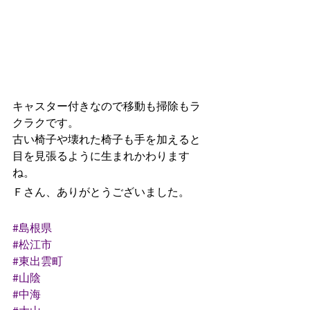
キャスター付きなので移動も掃除もラ
クラクです。
古い椅子や壊れた椅子も手を加えると
目を見張るように生まれかわります
ね。
Ｆさん、ありがとうございました。
#島根県
#松江市
#東出雲町
#山陰
#中海