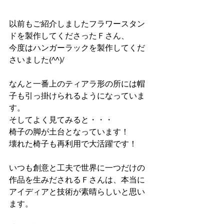
以前もご紹介しましたフラワースタン
ドを製作してくださったＦさん、
今度はハンガーラックを製作してくだ
さいました(^^)/
なんと一番上のティアラ形の所には帽
子も引っ掛けられるようになっていま
す。
そしてよく見てみると・・・
椅子の脚が土台となっています！
壊れた椅子も再利用で大活躍です！
いつも創意と工夫で世界に一つだけの
作品を生みだされるＦさんは、本当に
アイディアと技術が素晴らしいと思い
ます。