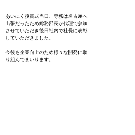
あいにく授賞式当日、専務は名古屋へ
出張だったため総務部長が代理で参加
させていただき後日社内で社長に表彰
していただきました。
今後も企業向上のため様々な開発に取
り組んでまいります。