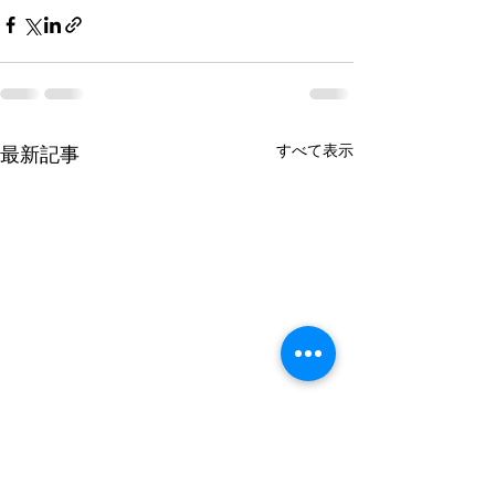
すべて表示
最新記事