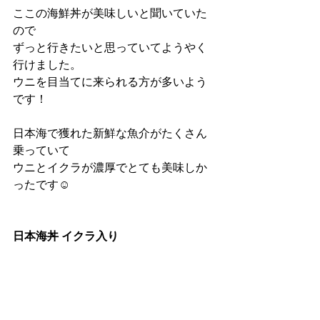
ここの海鮮丼が美味しいと聞いていた
ので
ずっと行きたいと思っていてようやく
行けました。
ウニを目当てに来られる方が多いよう
です！
日本海で獲れた新鮮な魚介がたくさん
乗っていて
ウニとイクラが濃厚でとても美味しか
ったです☺
日本海丼 イクラ入り