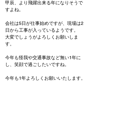
甲辰、より飛躍出来る年になりそうで
すよね。
会社は5日が仕事始めですが、現場は2
日から工事が入っているようです。
大変でしょうがよろしくお願いしま
す。
今年も怪我や交通事故など無い1年に
し、笑顔で過ごしたいですね。
今年も1年よろしくお願いいたします。