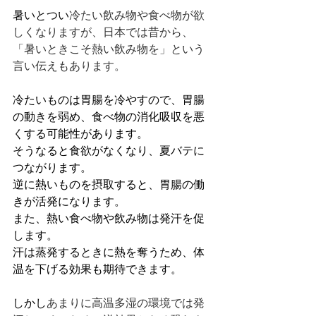
暑いとつい
冷たい飲み物や食べ物が欲
しくなりますが、日本では昔から、
「暑いときこそ熱い飲み物を」という
言い伝えもあります。
冷たいものは胃腸を冷やすので、胃腸
の動きを弱め、食べ物の消化吸収を悪
くする可能性があります。
そうなると食欲がなくなり、夏バテに
つながります。
逆に熱いものを摂取すると、胃腸の働
きが活発になります。
また、熱い食べ物や飲み物は発汗を促
します。
汗は蒸発するときに熱を奪うため、体
温を下げる効果も期待できます。
しかし
あまりに高温多湿の環境では発