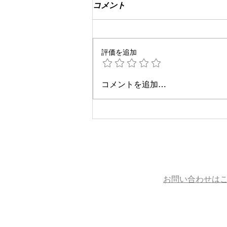
コメント
評価を追加
☆肩こり・腰痛予防☆
コメントを追加…
お問い合わせは