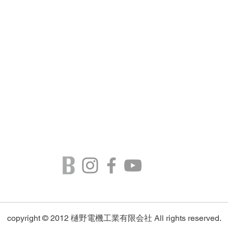
copyright © 2012
樋野電機工業有限会社
All rights reserved.