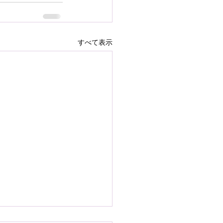
すべて表示