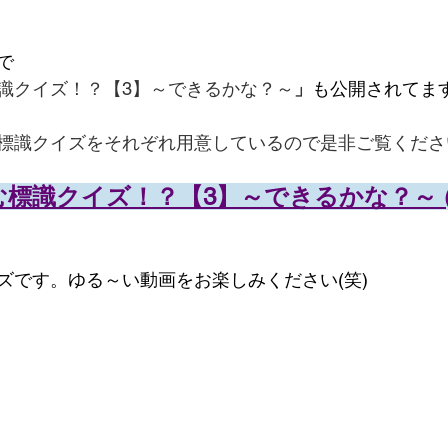
で
識クイズ！？【3】～できるかな？～
」
も公開されてま
標識クイズをそれぞれ用意しているので是非ご覧くださ
標識クイズ！？【3】～できるかな？～ (Yo
ズです。ゆる～い動画をお楽しみください(笑)