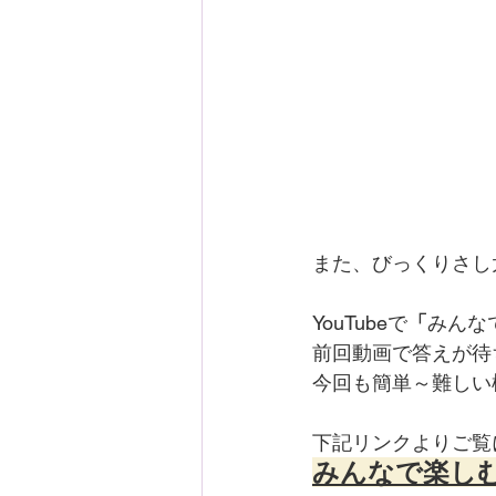
また、びっくりさし
YouTubeで
「
みんな
前回動画で答えが待
今回も簡単～難しい
下記リンクよりご覧
みんなで楽しむ