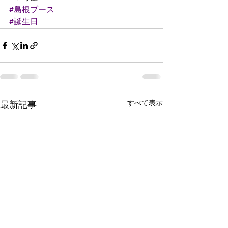
#島根ブース
#誕生日
すべて表示
最新記事