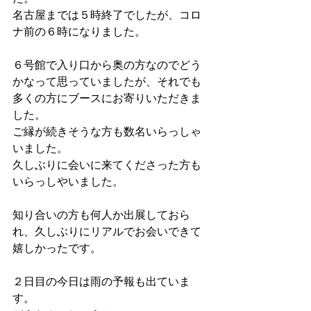
名古屋までは５時終了でしたが、コロ
ナ前の６時になりました。
６号館で入り口から奥の方なのでどう
かなって思っていましたが、それでも
多くの方にブースにお寄りいただきま
した。
ご縁が続きそうな方も数名いらっしゃ
いました。
久しぶりに会いに来てくださった方も
いらっしやいました。
知り合いの方も何人か出展しておら
れ、久しぶりにリアルでお会いできて
嬉しかったです。
２日目の今日は雨の予報も出ていま
す。