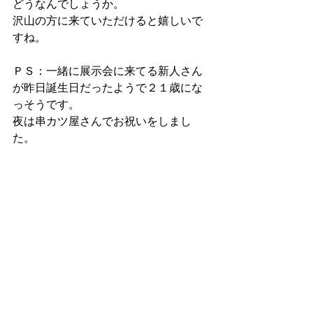
どうなんでしょうか。
沢山の方に来ていただけると嬉しいで
すね。
ＰＳ：一緒に展示会に来てる新人さん
が昨日誕生日だったようで２１歳にな
っそうです。
夜は串カツ屋さんでお祝いをしまし
た。