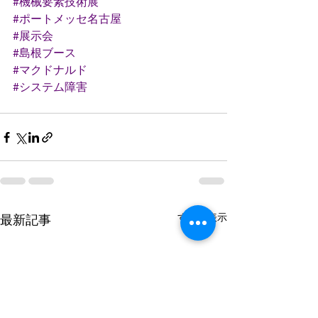
#機械要素技術展
#ポートメッセ名古屋
#展示会
#島根ブース
#マクドナルド
#システム障害
すべて表示
最新記事