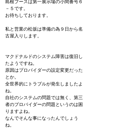
島根ブースは第一展示場の小間番号６
－５です。
お待ちしております。
私と営業の松坂は準備の為９日から名
古屋入りします。
マクドナルドのシステム障害は復旧し
たようですね。
原因はプロバイダーの設定変更だった
とか。
全世界的にトラブルが発生しましたよ
ね。
自社のシステムの問題では無く、第三
者のプロバイダーの問題というのは困
りますよね。
なんでそんな事になったんでしょう
ね。