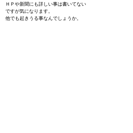
ＨＰや新聞にも詳しい事は書いてない
ですが気になります。
他でも起きうる事なんでしょうか。