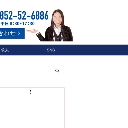
求人
SNS