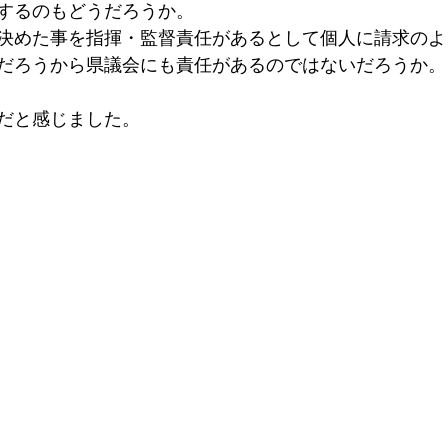
するのもどうだろうか。
決めた事を指揮・監督責任があるとして個人に請求のよ
だろうから県議会にも責任があるのではないだろうか。
だと感じました。