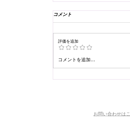
コメント
評価を追加
☆肩こり・腰痛予防☆
コメントを追加…
お問い合わせは