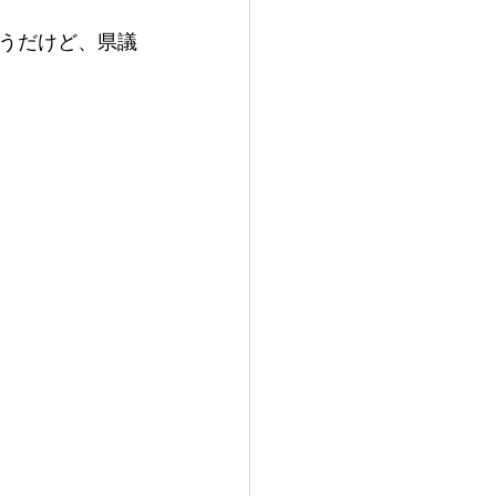
うだけど、県議