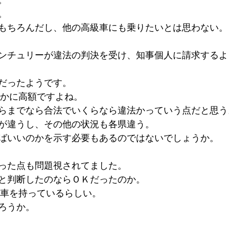
。
もちろんだし、他の高級車にも乗りたいとは思わない。
ンチュリーが違法の判決を受け、知事個人に請求するよ
だったようです。
確かに高額ですよね。
らまでなら合法でいくらなら違法かっていう点だと思う
が違うし、その他の状況も各県違う。
ばいいのかを示す必要もあるのではないでしょうか。
った点も問題視されてました。
と判断したのならＯＫだったのか。
の車を持っているらしい。
ろうか。