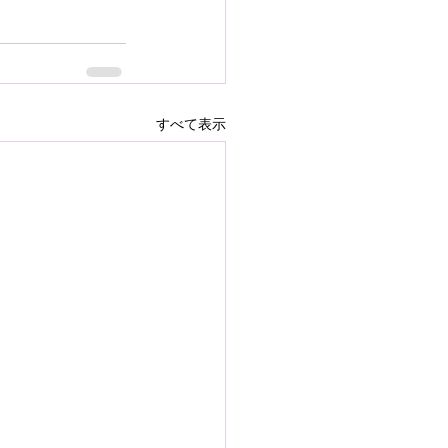
すべて表示