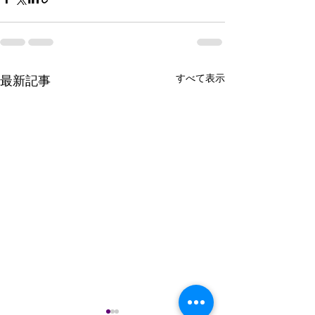
すべて表示
最新記事