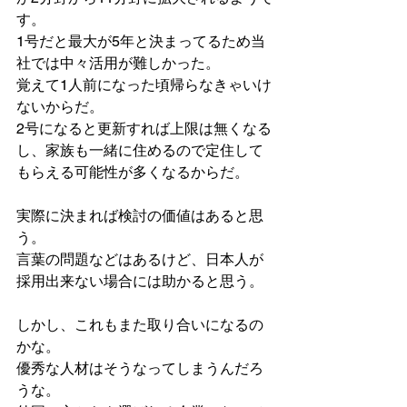
す。
1号だと最大が5年と決まってるため当
社では中々活用が難しかった。
覚えて1人前になった頃帰らなきゃいけ
ないからだ。
2号になると更新すれば上限は無くなる
し、家族も一緒に住めるので定住して
もらえる可能性が多くなるからだ。
実際に決まれば検討の価値はあると思
う。
言葉の問題などはあるけど、日本人が
採用出来ない場合には助かると思う。
しかし、これもまた取り合いになるの
かな。
優秀な人材はそうなってしまうんだろ
うな。