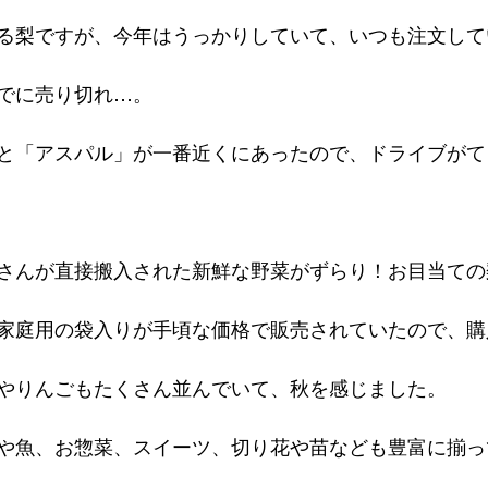
る梨ですが、今年はうっかりしていて、いつも注文して
でに売り切れ…。
と「アスパル」が一番近くにあったので、ドライブがて
さんが直接搬入された新鮮な野菜がずらり！お目当ての
家庭用の袋入りが手頃な価格で販売されていたので、購
やりんごもたくさん並んでいて、秋を感じました。
や魚、お惣菜、スイーツ、切り花や苗なども豊富に揃っ