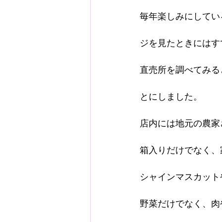
毎年楽しみにしてい
ジを見たときにはす
直売所を調べてみる
とにしました。
店内には地元の農家
箱入りだけでなく、
シャインマスカット
野菜だけでなく、肉