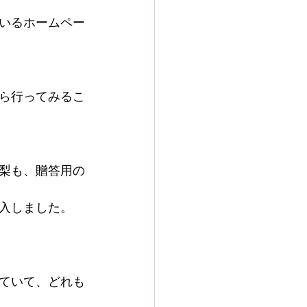
いるホームペー
ら行ってみるこ
梨も、贈答用の
入しました。
ていて、どれも