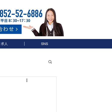
求人
SNS