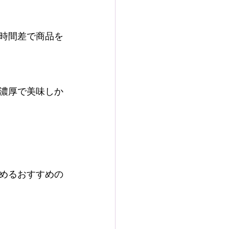
時間差で商品を
濃厚で美味しか
めるおすすめの