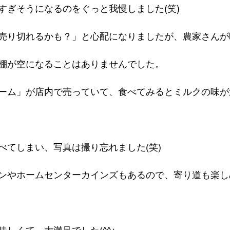
すぎそうになるのをぐっと我慢しました(笑)
売り切れるかも？」と心配になりましたが、農家さんが
棚が空になることはありませんでした。
ーム」が店内で売っていて、食べてみるとミルクの味が
べてしまい、写真は撮り忘れました(笑)
ンやホームセンターカインズもあるので、寄り道も楽し