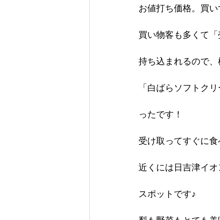
お値打ち価格。買い
買い物客も多くて「
持ち込まれるので、
「白ばらソフトクリ
ったです！
受け取ってすぐに食
近くには日吉津イオ
スポットです♪