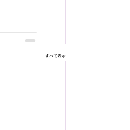
すべて表示