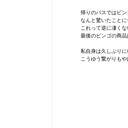
帰りのバスではビン
なんと驚いたことに
これって逆に凄くな
最後のビンゴの商品
私自身は久しぶりに
こうゆう繋がりもや