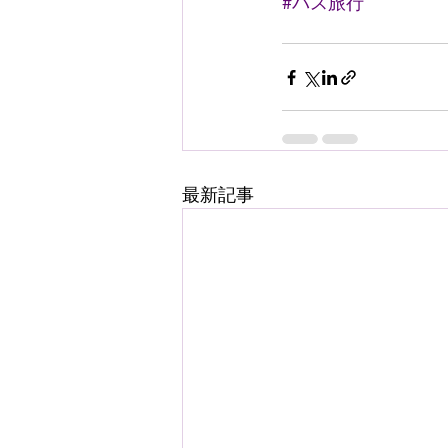
#バス旅行
最新記事