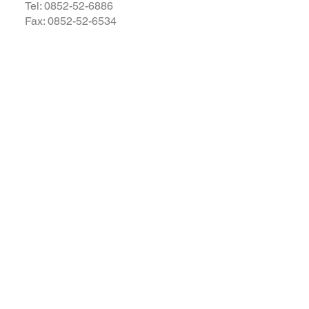
Tel:
0852-52-6886
Fax: 0852-52-6534