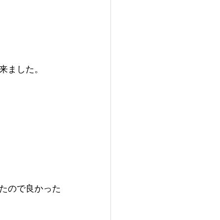
来ました。
たので良かった