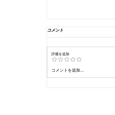
コメント
評価を追加
☆肩こり・腰痛予防☆
コメントを追加…