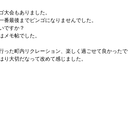
ゴ大会もありました。
一番最後までビンゴになりませんでした。
いですか？
はメモ帖でした。
行った町内リクレーション、楽しく過ごせて良かったで
はり大切だなって改めて感じました。