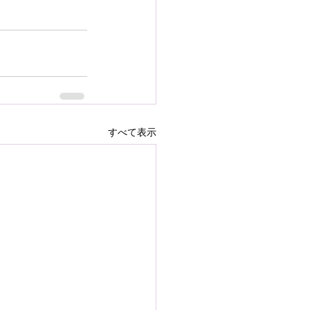
すべて表示