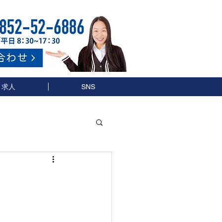
求人
SNS