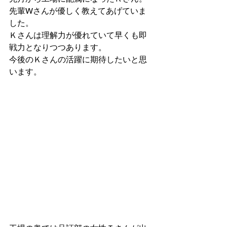
先輩Wさんが優しく教えてあげていま
した。
Ｋさんは理解力が優れていて早くも即
戦力となりつつあります。
今後のＫさんの活躍に期待したいと思
います。