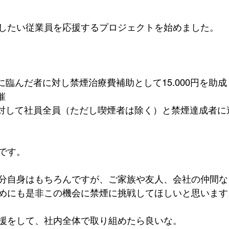
したい従業員を応援するプロジェクトを始めました。
に臨んだ者に対し禁煙治療費補助として15.000円を助成
催
対して社員全員（ただし喫煙者は除く）と禁煙達成者に達成
です。
分自身はもちろんですが、ご家族や友人、会社の仲間な
めにも是非この機会に禁煙に挑戦してほしいと思います
援をして、社内全体で取り組めたら良いな。