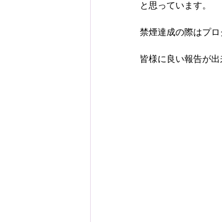
と思っています。
禁煙達成の際はプロ
皆様に良い報告が出