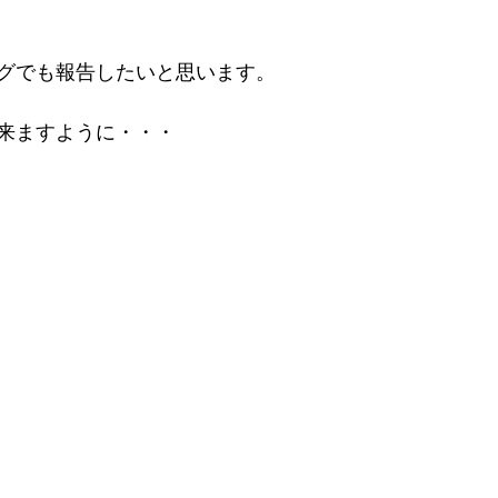
グでも報告したいと思います。
来ますように・・・