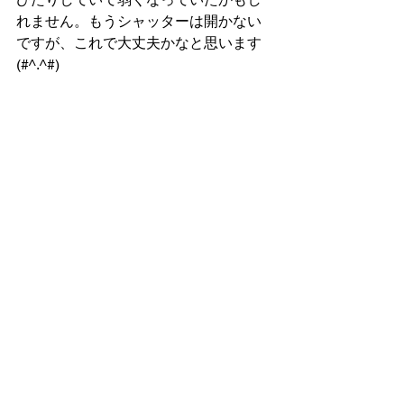
れません。もうシャッターは開かない
ですが、これで大丈夫かなと思います
(#^.^#)