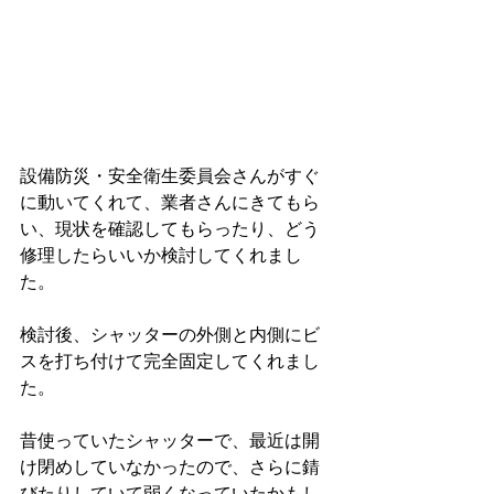
設備防災・安全衛生委員会さんがすぐ
に動いてくれて、業者さんにきてもら
い、現状を確認してもらったり、どう
修理したらいいか検討してくれまし
た。
検討後、シャッターの外側と内側にビ
スを打ち付けて完全固定してくれまし
た。
昔使っていたシャッターで、最近は開
け閉めしていなかったので、さらに錆
びたりしていて弱くなっていたかもし