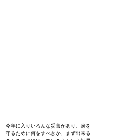
今年に入りいろんな災害があり、身を
守るために何をすべきか、まず出来る