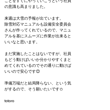
ことをすぐにやっていこうという社員
の意識も高まりました。
来週は大雪の予報が出ています。
除雪対応マニュアルも設備安全委員会
さんが作ってくれているので、マニュ
アルを基にスムーズに作業が出来ると
いいなと思います。
まだ実施したことはないですが、社員
もどう動けばいいか分かりやすくまと
めてくれているのでその通りに動けば
いいので安心です😊
準備万端だと結局降らない、という気
がするので、そう願いたいです⛄
totoro