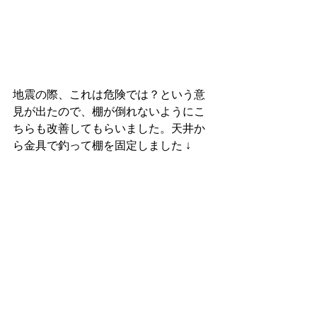
地震の際、これは危険では？という意
見が出たので、棚が倒れないようにこ
ちらも改善してもらいました。天井か
ら金具で釣って棚を固定しました ↓