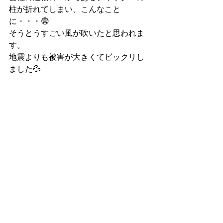
柱が折れてしまい、こんなこと
に・・・😨
そうとうすごい風が吹いたと思われま
す。
地震よりも被害が大きくてビックリし
ました💦