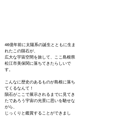
46億年前に太陽系の誕生とともに生ま
れたこの隕石が、
広大な宇宙空間を旅して、ここ島根県
松江市美保関に落ちてきたらしいで
す。
こんなに歴史のあるものが島根に落ち
てくるなんて！
隕石がここで展示されるまでに見てき
たであろう宇宙の光景に思いを馳せな
がら、
じっくりと鑑賞することができまし