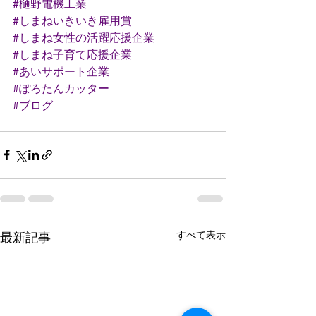
#樋野電機工業
#しまねいきいき雇用賞
#しまね女性の活躍応援企業
#しまね子育て応援企業
#あいサポート企業
#ぽろたんカッター
#ブログ
すべて表示
最新記事