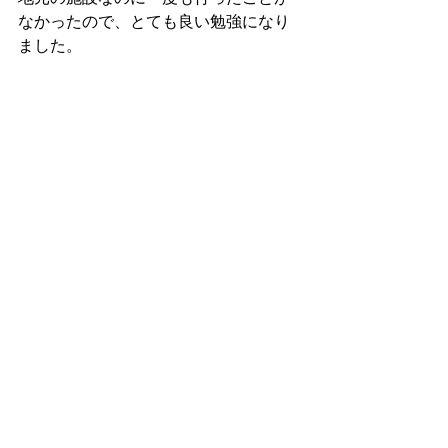
なかったので、とても良い勉強になり
ました。