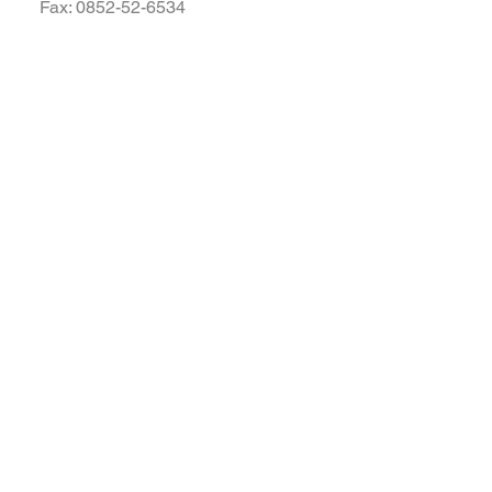
Fax: 0852-52-6534