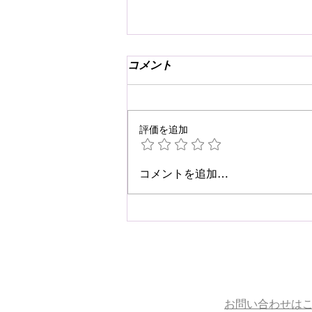
コメント
評価を追加
☆肩こり・腰痛予防☆
コメントを追加…
お問い合わせは