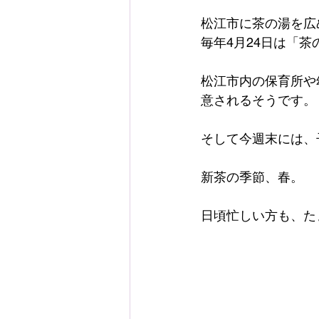
松江市に茶の湯を広
毎年4月24日は「
松江市内の保育所や
意されるそうです。
そして今週末には、
新茶の季節、春。
日頃忙しい方も、た