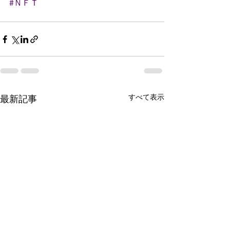
#ＮＦＴ
すべて表示
最新記事