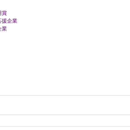
用賞
応援企業
企業