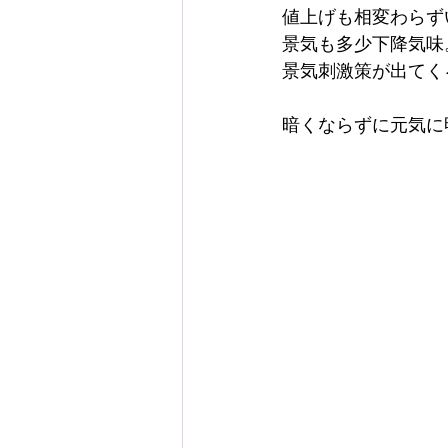
値上げも相変わらず
景気も多少下降気味
景気刺激策が出てく
暗くならずに元気に