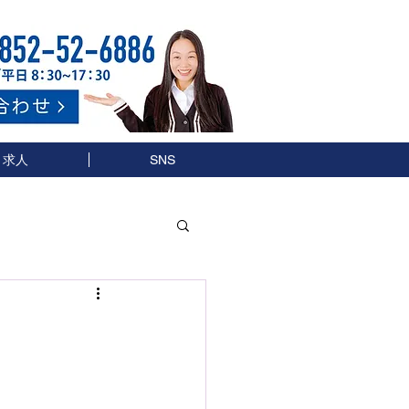
求人
SNS