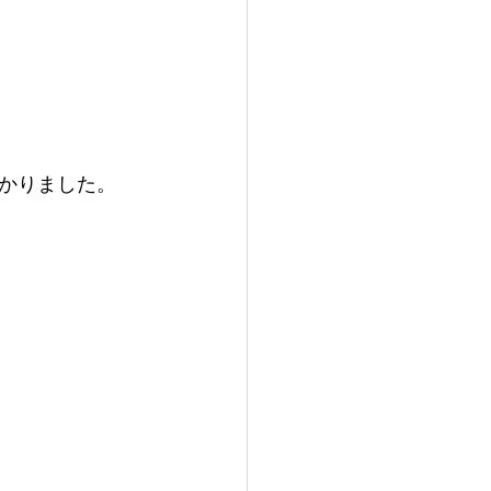
かりました。