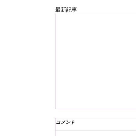
最新記事
コメント