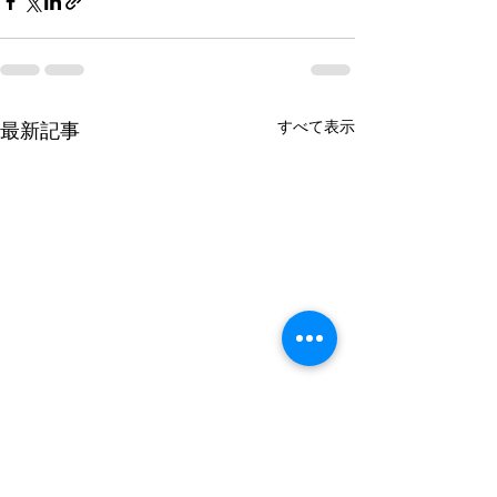
すべて表示
最新記事