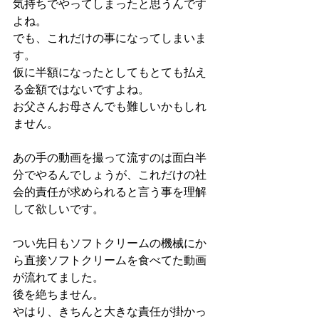
気持ちでやってしまったと思うんです
よね。
でも、これだけの事になってしまいま
す。
仮に半額になったとしてもとても払え
る金額ではないですよね。
お父さんお母さんでも難しいかもしれ
ません。
あの手の動画を撮って流すのは面白半
分でやるんでしょうが、これだけの社
会的責任が求められると言う事を理解
して欲しいです。
つい先日もソフトクリームの機械にか
ら直接ソフトクリームを食べてた動画
が流れてました。
後を絶ちません。
やはり、きちんと大きな責任が掛かっ