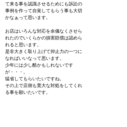
て来る事を認識させるためにも訴訟の
事例を作って自覚してもらう事も大切
かなぁって思います。
お店はいろんな対応を余儀なくさせら
れたのでいくらかの損害賠償は認めら
れると思います。
是非大きく取り上げて抑止力の一つに
なればいいなって思います。
少年には少し酷かもしれないです
が・・・。
猛省してもらいたいですね。
その上で店側も寛大な対処をしてくれ
る事を願いたいです。