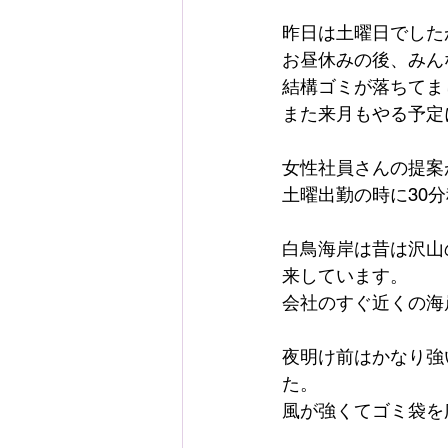
昨日は土曜日でした
お昼休みの後、みん
結構ゴミが落ちてま
また来月もやる予定
女性社員さんの提案
土曜出勤の時に30
白鳥海岸は昔は沢山
来しています。
会社のすぐ近くの海
夜明け前はかなり強
た。
風が強くてゴミ袋を