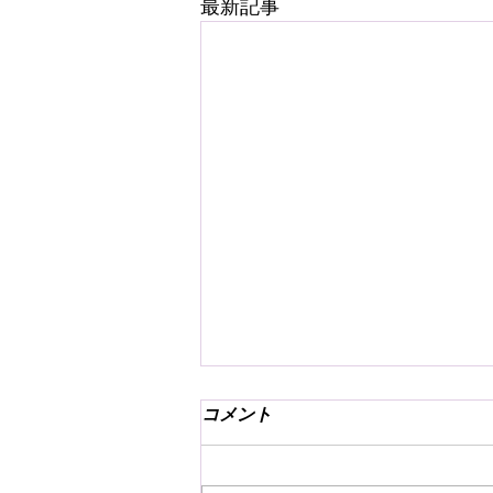
最新記事
コメント