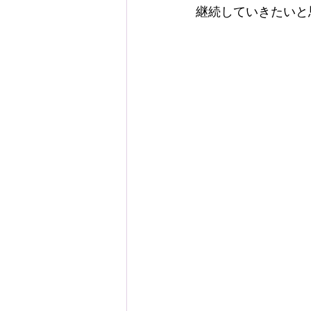
継続していきたいと