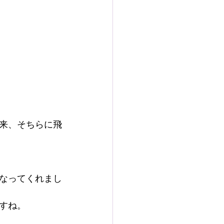
来、そちらに飛
なってくれまし
すね。