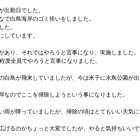
が出勤日でした。
なで白鳥海岸のゴミ拾いをしました。
した。
にしています。
があり、それではやろうと言事になり、実施しました。
分程度全員でやろうと言事になりました。
の白鳥が飛来していましたが、今は米子に水鳥公園が出
岸なのでここを掃除しようという事になりました。
い雨が降っていましたが、掃除の頃はとてもいい天気に
広げるのがちょっと大変でしたが、やると気持ちいいで