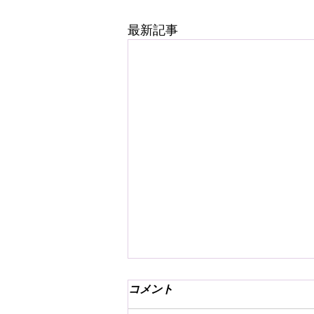
最新記事
コメント