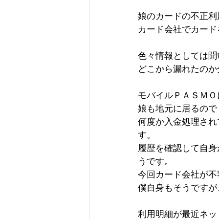
娘のカードの不正利
カード会社でカード
色々情報としては聞
どこから漏れたのか
モバイルＰＡＳＭＯ
娘も地元に居るので
何度か入金処理され
す。
履歴を確認して自身
うです。
今回カード会社が不
僕自身もそうですが
利用明細が最近ネッ