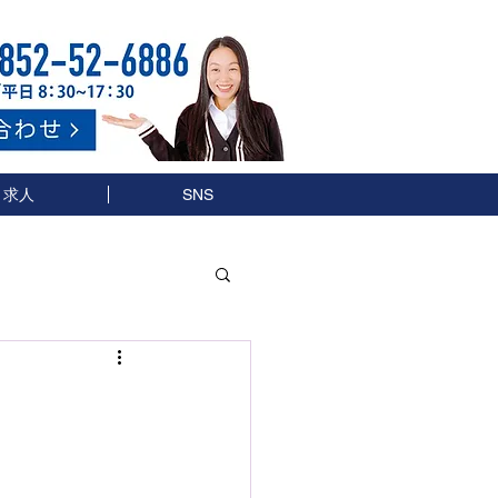
求人
SNS