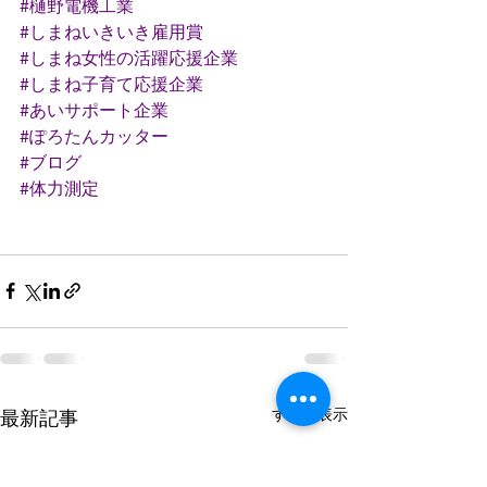
#樋野電機工業
#しまねいきいき雇用賞
#しまね女性の活躍応援企業
#しまね子育て応援企業
#あいサポート企業
#ぽろたんカッター
#ブログ
#体力測定
すべて表示
最新記事