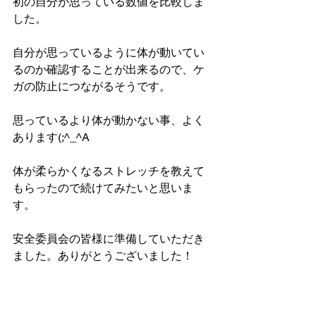
初の自分が思っている数値を比較しま
した。
自分が思っているように体が動いてい
るのか確認することが出来るので、ケ
ガの防止につながるそうです。
思っているより体が動かない事、よく
あります(;^_^A
体が柔らかくなるストレッチを教えて
もらったので続けてみたいと思いま
す。
安全委員会の皆様に準備していただき
ました。ありがとうございました！