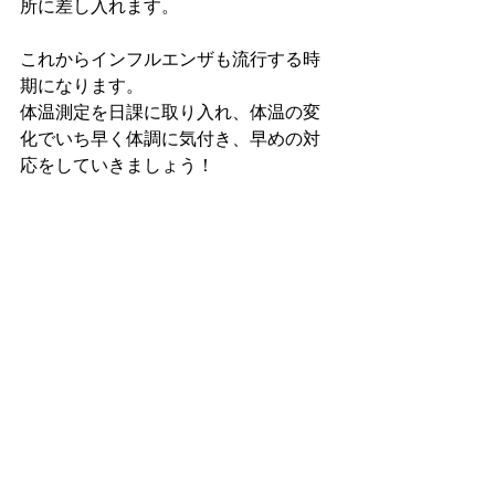
所に差し入れます。
これからインフルエンザも流行する時
期になります。
体温測定を日課に取り入れ、体温の変
化でいち早く体調に気付き、早めの対
応をしていきましょう！